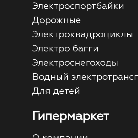
Электроспортбайки
Дорожные
Электроквадроциклы
Электро багги
Электроснегоходы
Водный электротранс
Для детей
Гипермаркет