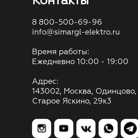
Контакты
8 800-500-69-96
info@simargl-elektro.ru
Время работы:
Ежедневно 10:00 - 19:00
Адрес:
143002, Москва, Одинцово,
Старое Яскино, 29к3