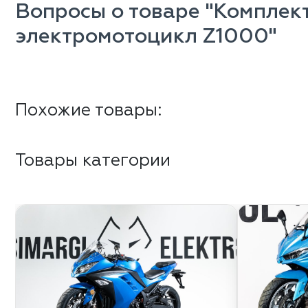
Вопросы о товаре "Комплект
электромотоцикл Z1000"
Похожие товары:
Товары категории