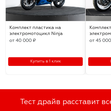
Комплект пластика на
Комплект
электромотоцикл Ninja
электром
от 40 000 ₽
от 45 000
Купить в 1 клик
Тест драйв расставит вс