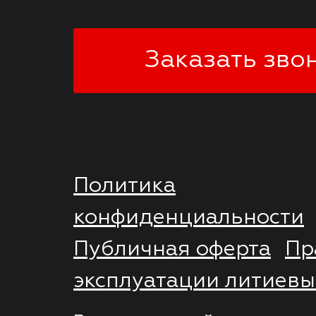
Заказать зво
Политика
конфиденциальности
Публичная оферта
Пр
эксплуатации литиевы