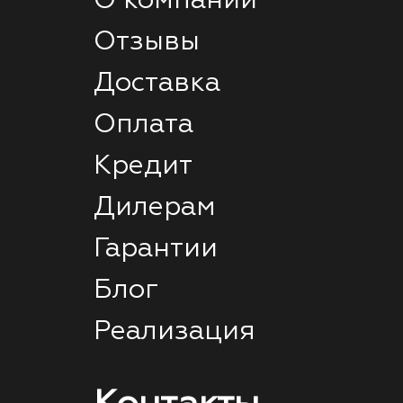
О компании
Отзывы
Доставка
Оплата
Кредит
Дилерам
Гарантии
Блог
Реализация