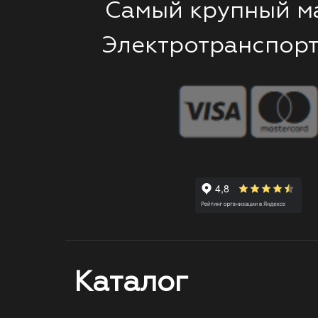
Самый крупный м
Электротранспорт
Каталог