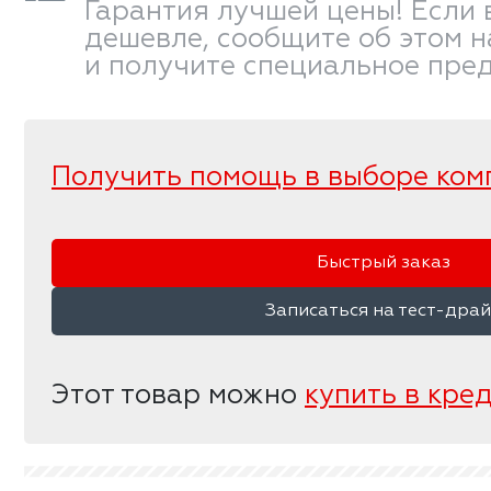
Гарантия лучшей цены! Если 
дешевле, сообщите об этом 
и получите специальное пре
Получить помощь в выборе ком
Быстрый заказ
Записаться на тест-дра
Этот товар можно
купить в кре