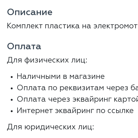
Описание
Комплект пластика на электромо
Оплата
Для физических лиц:
Наличными в магазине
Оплата по реквизитам через б
Оплата через эквайринг карто
Интернет эквайринг по ссылке
Для юридических лиц: