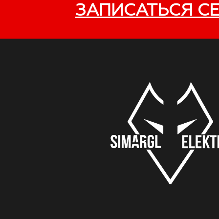
ЗАПИСАТЬСЯ С