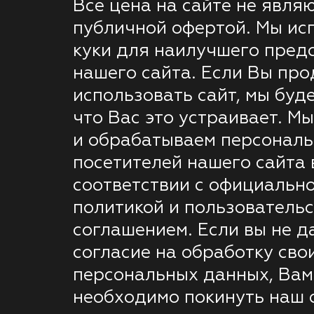
Все цена на сайте не явля
публичной офертой. Мы ис
куки для наилучшего пред
нашего сайта. Если Вы пр
использовать сайт, мы буде
что Вас это устраивает. М
и обрабатываем персонал
посетителей нашего сайта 
соответствии с официальн
политикой и пользователь
соглашением. Если вы не д
согласие на обработку сво
персональных данных, Вам
необходимо покинуть наш с