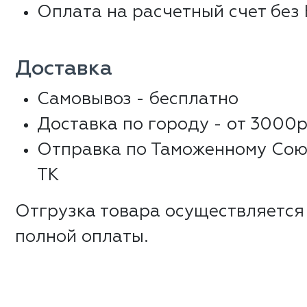
Оплата на расчетный счет без
Доставка
Самовывоз - бесплатно
Доставка по городу - от 3000р
Отправка по Таможенному Сою
ТК
Отгрузка товара осуществляется
полной оплаты.