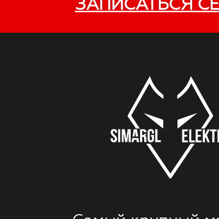
ЗАПИСАТЬСЯ С