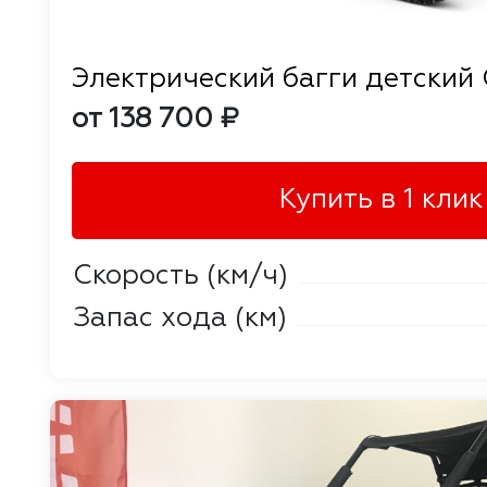
Электрический багги детски
от 138 700 ₽
Купить в 1 клик
Скорость (км/ч)
Запас хода (км)