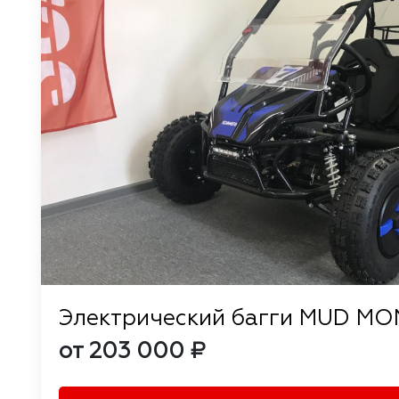
Электрический багги MUD MO
от 203 000 ₽