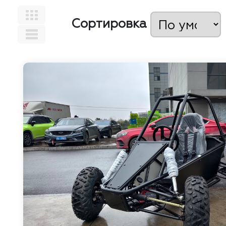
Сортировка