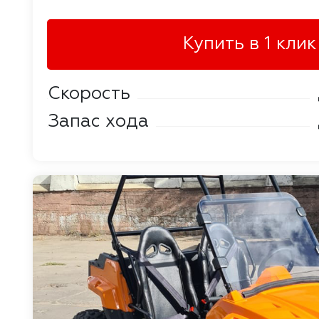
Купить в 1 клик
Скорость
Запас хода