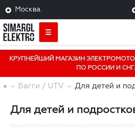
Москва
КРУПНЕЙШИЙ МАГАЗИН ЭЛЕКТРОМОТО
ПО РОССИИ И СНГ.
Багги / UTV
Для детей и по
Для детей и подростко