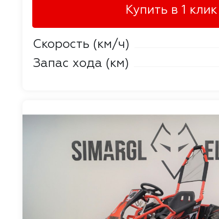
Купить в 1 клик
Скорость (км/ч)
Запас хода (км)