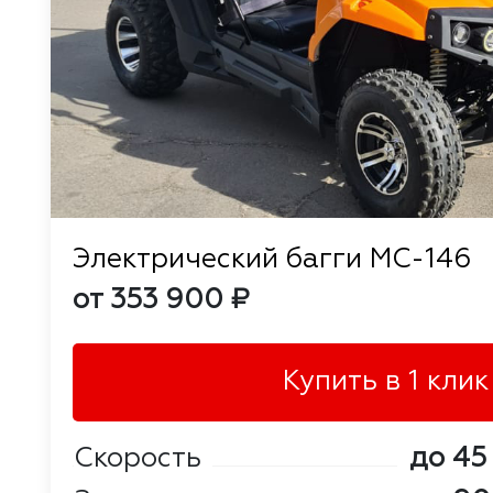
Электрический багги MC-146
от 353 900 ₽
Купить в 1 клик
Скорость
до 45