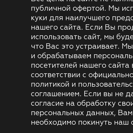
публичной офертой. Мы ис
куки для наилучшего пред
нашего сайта. Если Вы пр
использовать сайт, мы буде
что Вас это устраивает. М
и обрабатываем персонал
посетителей нашего сайта 
соответствии с официальн
политикой и пользователь
соглашением. Если вы не д
согласие на обработку сво
персональных данных, Вам
необходимо покинуть наш с