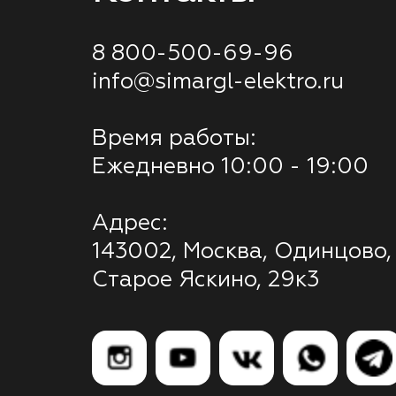
8 800-500-69-96
info@simargl-elektro.ru
Время работы:
Ежедневно 10:00 - 19:00
Адрес:
143002, Москва, Одинцово,
Старое Яскино, 29к3