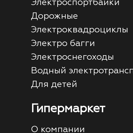
Электроспортбайки
Дорожные
Электроквадроциклы
Электро багги
Электроснегоходы
Водный электротранс
Для детей
Гипермаркет
О компании