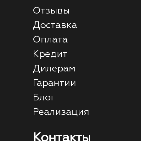
Отзывы
Доставка
Оплата
Кредит
Дилерам
Гарантии
Блог
Реализация
Контакты