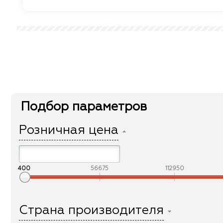
Подбор параметров
Розничная цена
400
56675
112950
Страна производителя