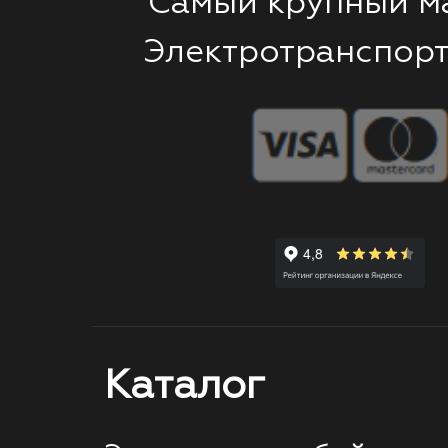
Самый крупный м
Электротранспорт
Каталог