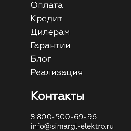
Оплата
Кредит
Дилерам
Гарантии
Блог
Реализация
Контакты
8 800-500-69-96
info@simargl-elektro.ru