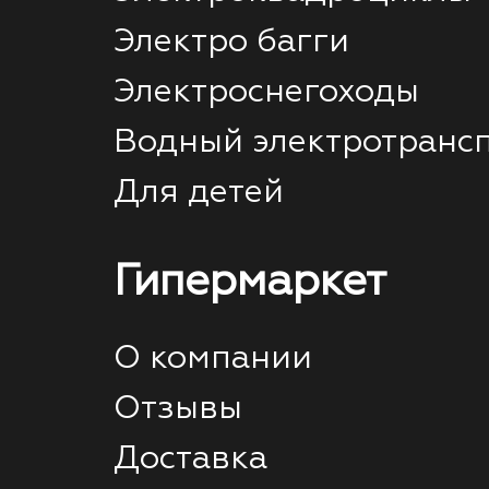
Электро багги
Электроснегоходы
Водный электротранс
Для детей
Гипермаркет
О компании
Отзывы
Доставка