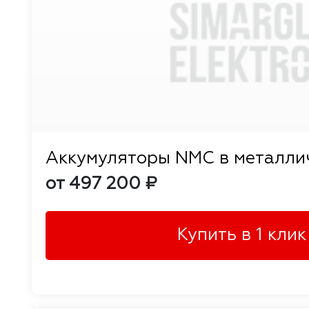
Аккумуляторы NMC в металлич
от 497 200 ₽
Купить в 1 клик