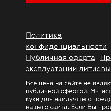
Политика
конфиденциальности
Публичная оферта
Пр
эксплуатации литиевы
Все цена на сайте не явля
публичной офертой. Мы ис
куки для наилучшего пред
нашего сайта. Если Вы пр