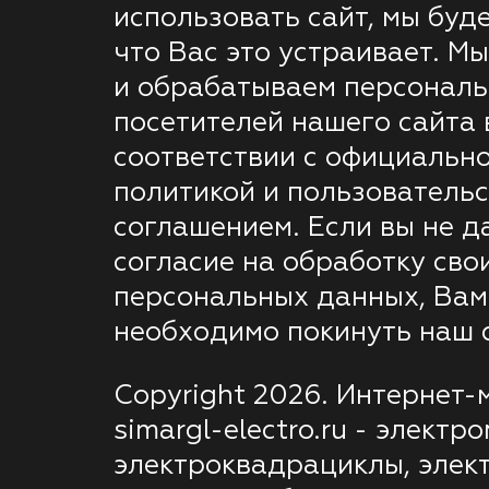
использовать сайт, мы буде
что Вас это устраивает. М
и обрабатываем персонал
посетителей нашего сайта 
соответствии с официальн
политикой и пользователь
соглашением. Если вы не д
согласие на обработку сво
персональных данных, Вам
необходимо покинуть наш с
Copyright 2026. Интернет-
simargl-electro.ru - электр
электроквадрациклы, элек