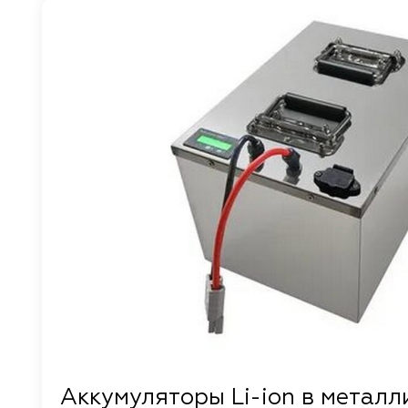
Аккумуляторы Li-ion в металл