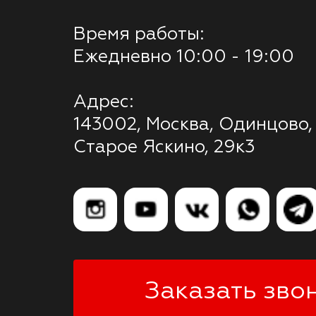
Время работы:
Ежедневно 10:00 - 19:00
Адрес:
143002, Москва, Одинцово,
Старое Яскино, 29к3
Заказать зво