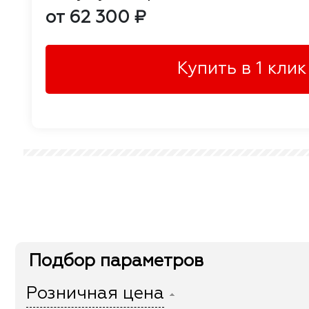
от 62 300 ₽
Купить в 1 клик
Подбор параметров
Розничная цена