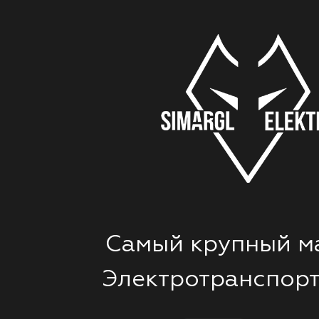
Самый крупный м
Электротранспорт