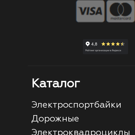
Каталог
Электроспортбайки
Дорожные
Электроквадроциклы