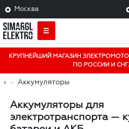
Москва
КРУПНЕЙШИЙ МАГАЗИН ЭЛЕКТРОМОТО
ПО РОССИИ И СНГ.
Аккумуляторы
Аккумуляторы для
электротранспорта — к