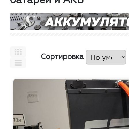
батареи и АКБ
Сортировка