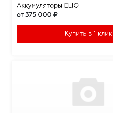
Аккумуляторы ELIQ
от 375 000 ₽
Купить в 1 клик