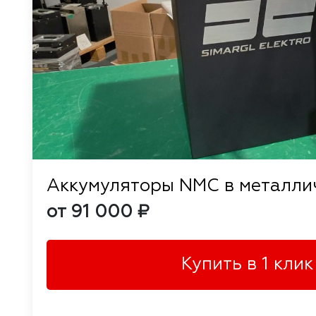
Аккумуляторы NMC в металлич
от 91 000 ₽
Купить в 1 клик