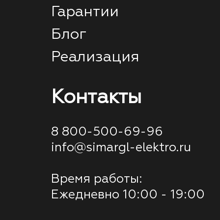
Гарантии
Блог
Реализация
Контакты
8 800-500-69-96
info@simargl-elektro.ru
Время работы:
Ежедневно 10:00 - 19:00