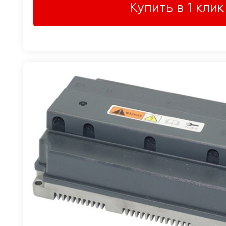
Купить в 1 клик