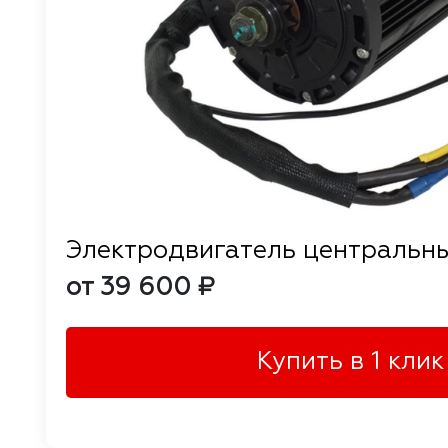
Электродвигатель центральн
от 39 600 ₽
Купить в 1 клик