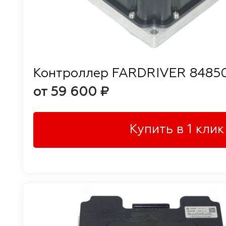
Контроллер FARDRIVER 8485
от 59 600 ₽
Купить в 1 клик