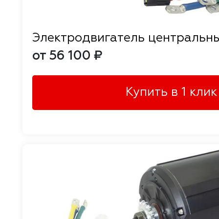
Электродвигатель центральн
от 56 100 ₽
Купить в 1 клик