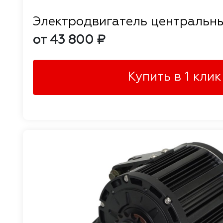
Электродвигатель центральн
от 43 800 ₽
Купить в 1 клик