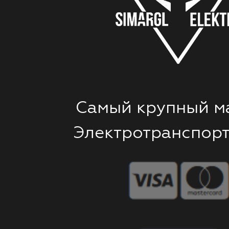
Самый крупный м
Электротранспорт