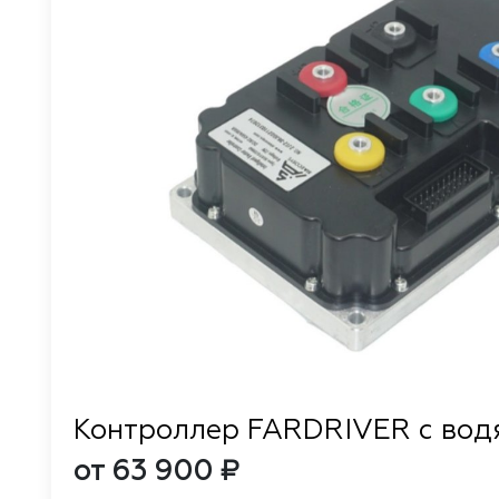
Контроллер FARDRIVER с во
от 63 900 ₽