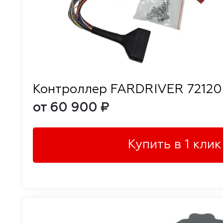
Контроллер FARDRIVER 7212
от 60 900 ₽
Купить в 1 клик