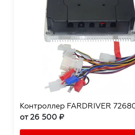
Контроллер FARDRIVER 7268
от 26 500 ₽