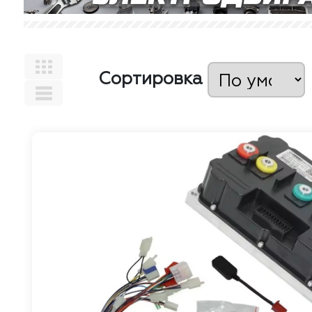
Сортировка