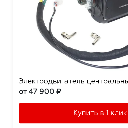
Электродвигатель центральн
от 47 900 ₽
Купить в 1 клик