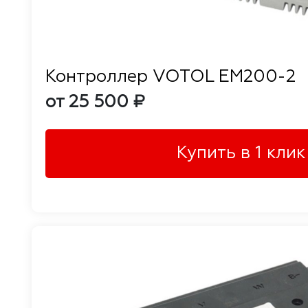
Контроллер VOTOL EM200-2
от 25 500 ₽
Купить в 1 клик