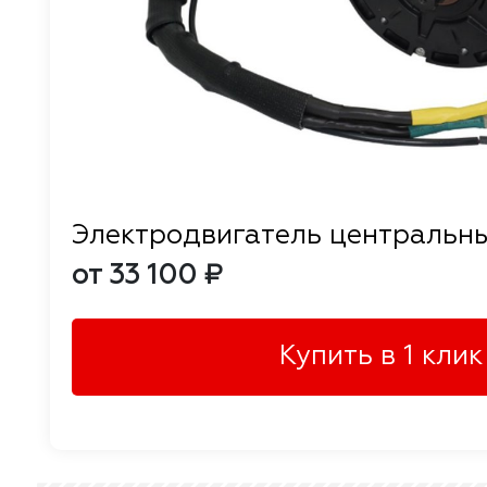
Электродвигатель центральн
от 33 100 ₽
Купить в 1 клик