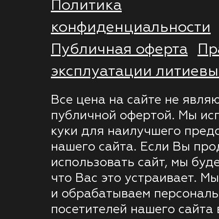
Политика
конфиденциальности
Публичная оферта
Пр
эксплуатации литиевы
Все цена на сайте не явля
публичной офертой. Мы ис
куки для наилучшего пред
нашего сайта. Если Вы пр
использовать сайт, мы буде
что Вас это устраивает. М
и обрабатываем персонал
посетителей нашего сайта 