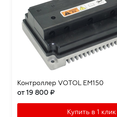
Контроллер VOTOL EM150
от 19 800 ₽
Купить в 1 клик