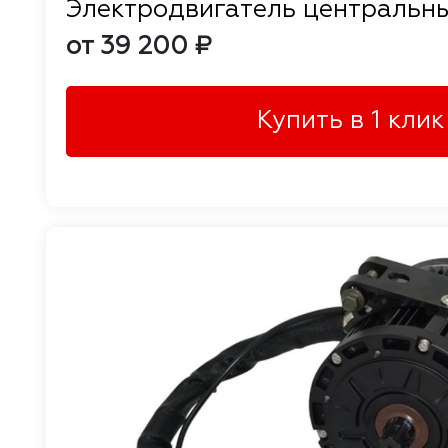
Электродвигатель центральн
от 39 200 ₽
Купить в 1 клик