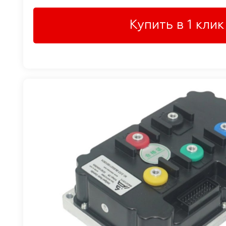
Купить в 1 клик