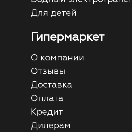
Для детей
Гипермаркет
О компании
Отзывы
Доставка
Оплата
Кредит
Дилерам