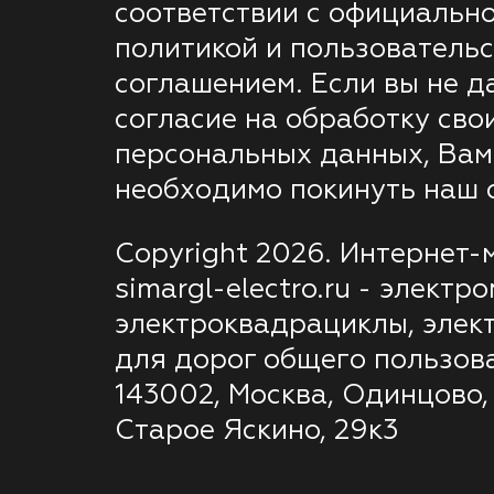
соответствии с официальн
политикой и пользователь
соглашением. Если вы не д
согласие на обработку сво
персональных данных, Вам
необходимо покинуть наш с
Copyright 2026. Интернет-
simargl-electro.ru - электр
электроквадрациклы, элек
для дорог общего пользов
143002, Москва, Одинцово,
Старое Яскино, 29к3