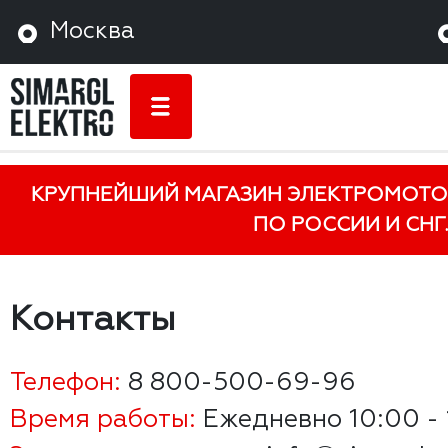
Москва
КРУПНЕЙШИЙ МАГАЗИН ЭЛЕКТРОМОТО
ПО РОССИИ И СНГ.
Контакты
Телефон:
8 800-500-69-96
Время работы:
Ежедневно 10:00 - 