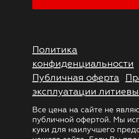
Политика
конфиденциальности
Публичная оферта
Пр
эксплуатации литиевы
Все цена на сайте не явля
публичной офертой. Мы ис
куки для наилучшего пред