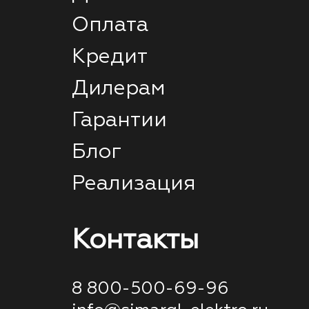
Оплата
Кредит
Дилерам
Гарантии
Блог
Реализация
Контакты
8 800-500-69-96