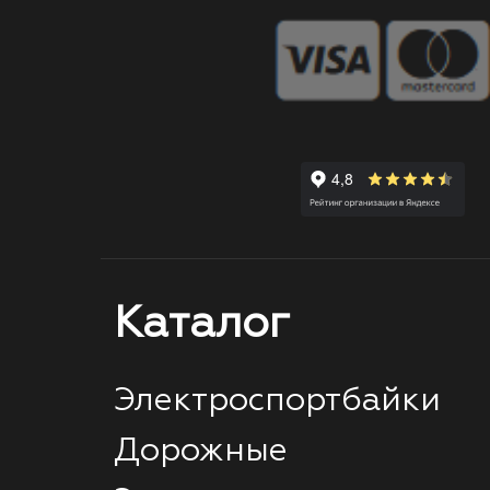
Каталог
Электроспортбайки
Дорожные