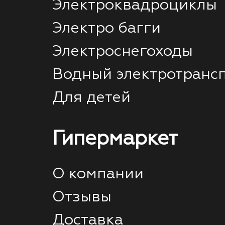
Электроквадроциклы
Электро багги
Электроснегоходы
Водный электротранс
Для детей
Гипермаркет
О компании
Отзывы
Доставка