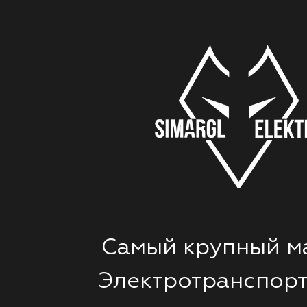
Самый крупный м
Электротранспорт