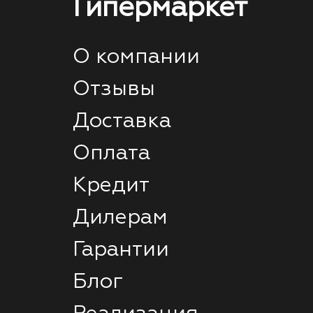
Гипермаркет
О компании
Отзывы
Доставка
Оплата
Кредит
Дилерам
Гарантии
Блог