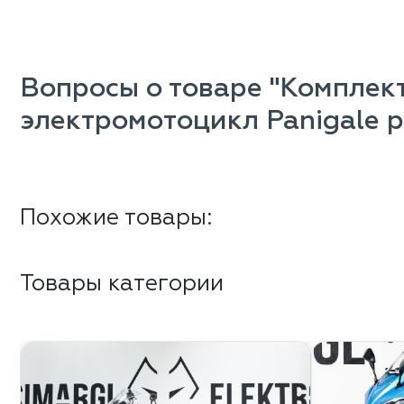
Вопросы о товаре "Комплект
электромотоцикл Panigale 
Похожие товары:
Товары категории