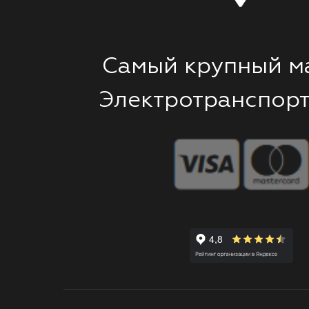
Самый крупный м
Электротранспорт