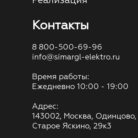
Реализация
Контакты
8 800-500-69-96
info@simargl-elektro.ru
Время работы:
Ежедневно 10:00 - 19:00
Адрес:
143002, Москва, Одинцово,
Старое Яскино, 29к3