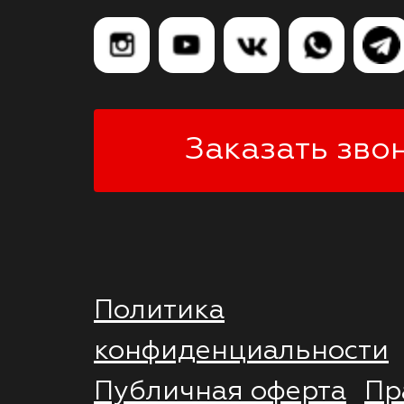
Заказать зво
Политика
конфиденциальности
Публичная оферта
Пр