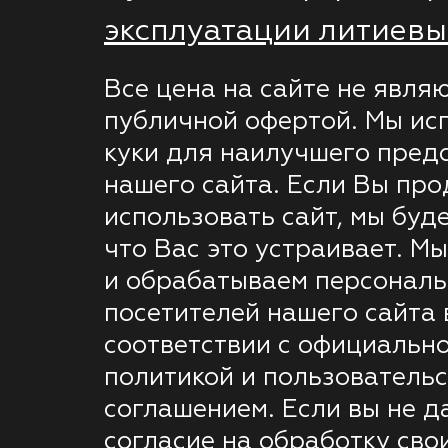
эксплуатации литиевы
Все цена на сайте не явля
публичной офертой. Мы ис
куки для наилучшего пред
нашего сайта. Если Вы пр
использовать сайт, мы буде
что Вас это устраивает. М
и обрабатываем персонал
посетителей нашего сайта 
соответствии с официальн
политикой и пользователь
соглашением. Если вы не д
согласие на обработку сво