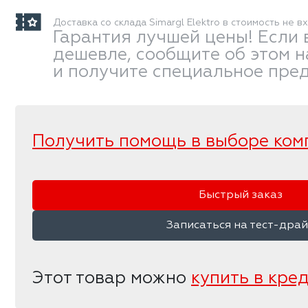
Доставка со склада Simargl Elektro в стоимость не в
Гарантия лучшей цены! Если 
дешевле, сообщите об этом 
и получите специальное пре
Получить помощь в выборе ком
Быстрый заказ
Записаться на тест-дра
Этот товар можно
купить в кре