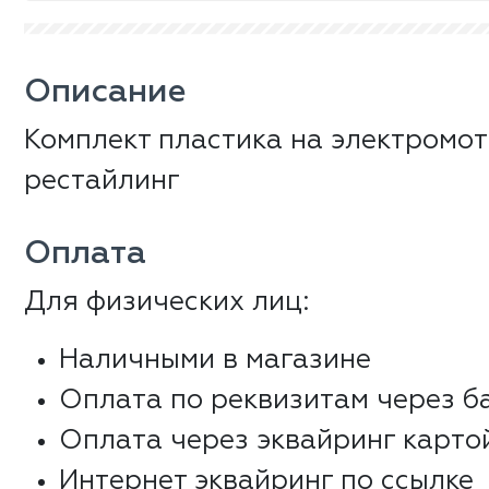
Описание
Комплект пластика на электромот
рестайлинг
Оплата
Для физических лиц:
Наличными в магазине
Оплата по реквизитам через б
Оплата через эквайринг карто
Интернет эквайринг по ссылке