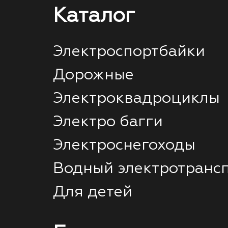
Каталог
Электроспортбайки
Дорожные
Электроквадроциклы
Электро багги
Электроснегоходы
Водный электротранс
Для детей