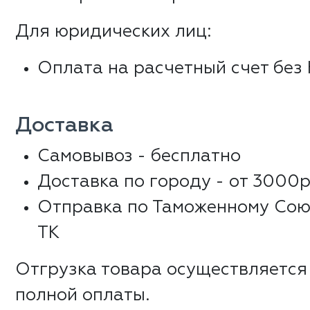
Для юридических лиц:
Оплата на расчетный счет без
Доставка
Самовывоз - бесплатно
Доставка по городу - от 3000р
Отправка по Таможенному Сою
ТК
Отгрузка товара осуществляется
полной оплаты.