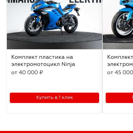
Комплект пластика на
Комплект
электромотоцикл Ninja
электром
от 40 000 ₽
от 45 000
Купить в 1 клик