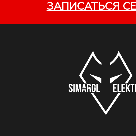
ЗАПИСАТЬСЯ С