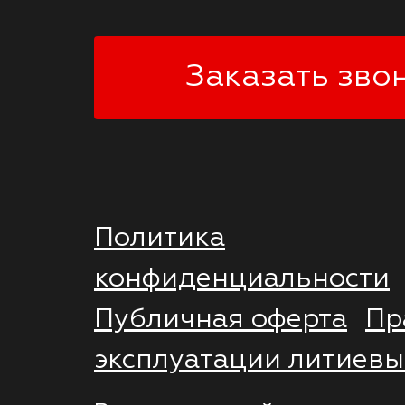
Заказать зво
Политика
конфиденциальности
Публичная оферта
Пр
эксплуатации литиевы