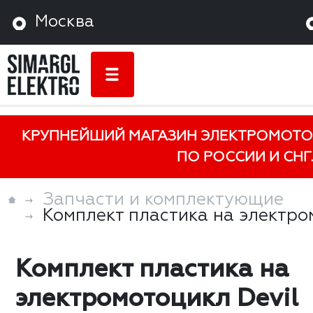
Москва
КРУПНЕЙШИЙ МАГАЗИН ЭЛЕКТРОМОТО
ПО РОССИИ И СНГ.
Запчасти и комплектующие
Комплект пластика на электро
Комплект пластика на
электромотоцикл Devil