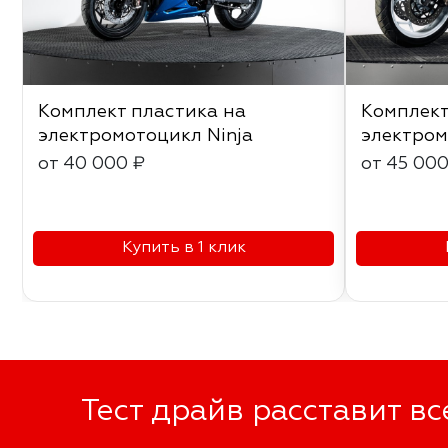
Комплект пластика на
Комплект
электромотоцикл Ninja
электром
от 40 000 ₽
от 45 000
Купить в 1 клик
Тест драйв расставит вс