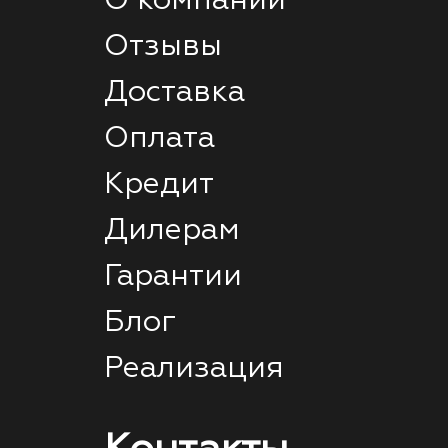
О компании
Отзывы
Доставка
Оплата
Кредит
Дилерам
Гарантии
Блог
Реализация