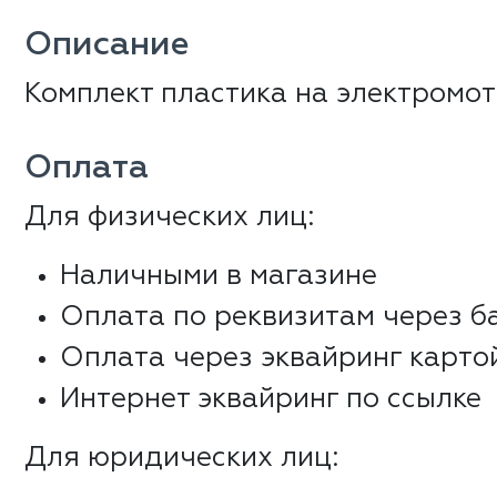
Описание
Комплект пластика на электромот
Оплата
Для физических лиц:
Наличными в магазине
Оплата по реквизитам через б
Оплата через эквайринг карто
Интернет эквайринг по ссылке
Для юридических лиц: