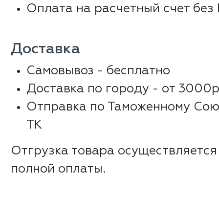
Оплата на расчетный счет без
Доставка
Самовывоз - бесплатно
Доставка по городу - от 3000р
Отправка по Таможенному Сою
ТК
Отгрузка товара осуществляется
полной оплаты.