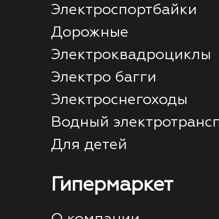
Электроспортбайки
Дорожные
Электроквадроциклы
Электро багги
Электроснегоходы
Водный электротранс
Для детей
Гипермаркет