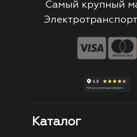
Самый крупный м
Электротранспорт
Каталог