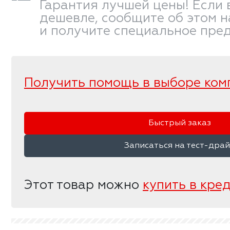
Гарантия лучшей цены! Если 
дешевле, сообщите об этом 
и получите специальное пре
Получить помощь в выборе ком
Быстрый заказ
Записаться на тест-дра
Этот товар можно
купить в кре