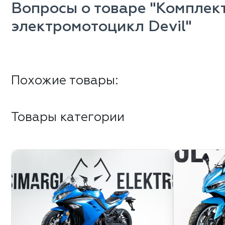
Вопросы о товаре "Комплект
электромотоцикл Devil"
Похожие товары:
Товары категории