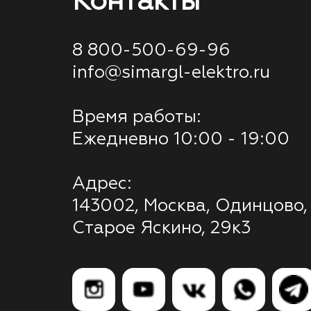
Контакты
8 800-500-69-96
info@simargl-elektro.ru
Время работы:
Ежедневно 10:00 - 19:00
Адрес:
143002, Москва, Одинцово,
Старое Яскино, 29к3