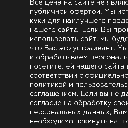
Все цена на сайте не явля
публичной офертой. Мы ис
куки для наилучшего пред
нашего сайта. Если Вы пр
использовать сайт, мы буде
что Вас это устраивает. М
и обрабатываем персонал
посетителей нашего сайта 
соответствии с официальн
политикой и пользователь
соглашением. Если вы не д
согласие на обработку сво
персональных данных, Вам
необходимо покинуть наш с