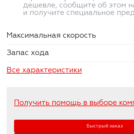
дешевле, сообщите об этом 
и получите специальное пре
Максимальная скорость
Запас хода
Все характеристики
Получить помощь в выборе ком
Быстрый заказ