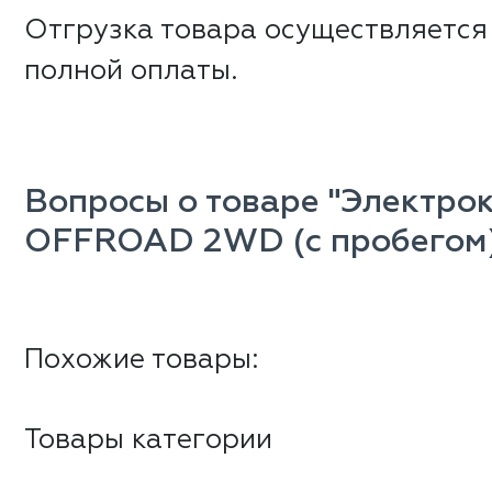
Отгрузка товара осуществляется
полной оплаты.
Вопросы о товаре "Электро
OFFROAD 2WD (с пробегом
Похожие товары:
Товары категории