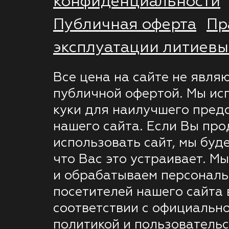
конфиденциальности
Публичная оферта
Пр
эксплуатации литиевы
Все цена на сайте не явля
публичной офертой. Мы ис
куки для наилучшего пред
нашего сайта. Если Вы пр
использовать сайт, мы буде
что Вас это устраивает. М
и обрабатываем персонал
посетителей нашего сайта 
соответствии с официальн
политикой и пользователь