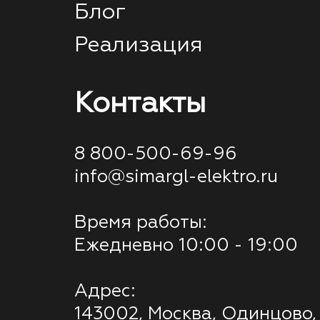
Блог
Реализация
Контакты
8 800-500-69-96
info@simargl-elektro.ru
Время работы:
Ежедневно 10:00 - 19:00
Адрес:
143002, Москва, Одинцово,