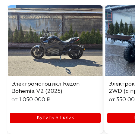
Электромотоцикл Rezon
Электро
Bohemia V2 (2025)
2WD (с п
от 1 050 000 ₽
от 350 00
Купить в 1 клик