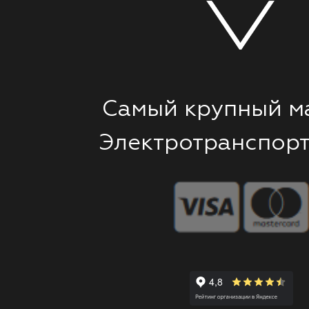
Самый крупный м
Электротранспорт