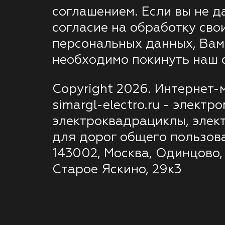
соглашением. Если вы не д
согласие на обработку сво
персональных данных, Вам
необходимо покинуть наш с
Copyright 2026. Интернет-
simargl-electro.ru - электр
электроквадрациклы, элек
для дорог общего пользов
143002, Москва, Одинцово,
Старое Яскино, 29к3