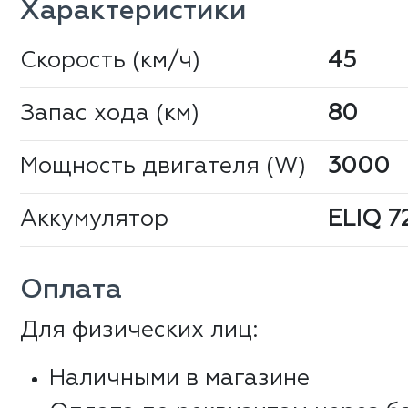
Характеристики
Скорость (км/ч)
45
Запас хода (км)
80
Мощность двигателя (W)
3000
Аккумулятор
ELIQ 7
Оплата
Для физических лиц:
Наличными в магазине