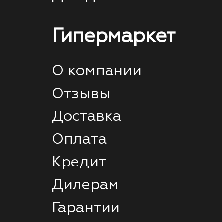
Гипермаркет
О компании
Отзывы
Доставка
Оплата
Кредит
Дилерам
Гарантии