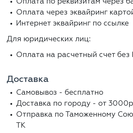
Оплата по реквизитам через б
Оплата через эквайринг карто
Интернет эквайринг по ссылке
Для юридических лиц:
Оплата на расчетный счет без
Доставка
Самовывоз - бесплатно
Доставка по городу - от 3000р
Отправка по Таможенному Сою
ТК