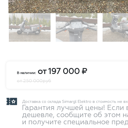
от
197 000
₽
В наличии:
от 250 000руб
Доставка со склада Simargl Elektro в стоимость не в
Гарантия лучшей цены! Если 
дешевле, сообщите об этом 
и получите специальное пре