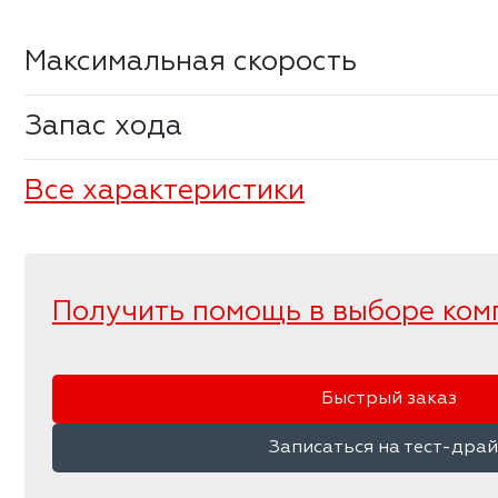
Максимальная скорость
Запас хода
Все характеристики
Получить помощь в выборе ком
Быстрый заказ
Записаться на тест-дра