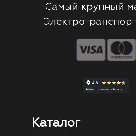
Самый крупный м
Электротранспорт
Каталог