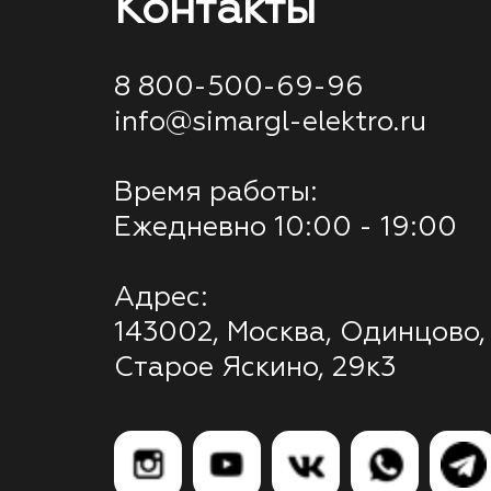
Контакты
8 800-500-69-96
info@simargl-elektro.ru
Время работы:
Ежедневно 10:00 - 19:00
Адрес:
143002, Москва, Одинцово,
Старое Яскино, 29к3