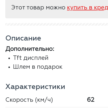
Этот товар можно
купить в кре
Описание
Дополнительно:
Tft дисплей
Шлем в подарок
Характеристики
Скорость (км/ч)
62