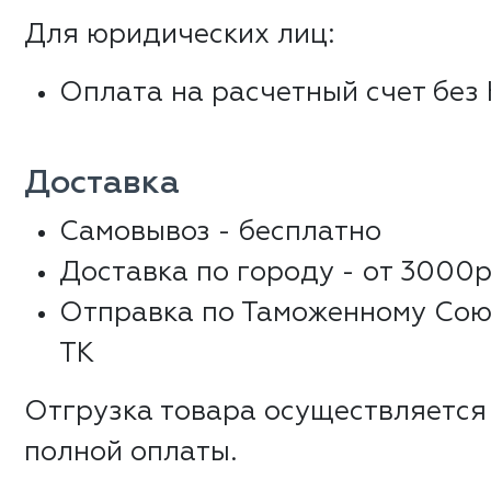
Для юридических лиц:
Оплата на расчетный счет без
Доставка
Самовывоз - бесплатно
Доставка по городу - от 3000р
Отправка по Таможенному Сою
ТК
Отгрузка товара осуществляется
полной оплаты.