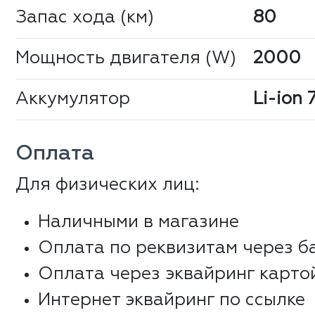
Запас хода (км)
80
Мощность двигателя (W)
2000
Аккумулятор
Li-ion
Оплата
Для физических лиц:
Наличными в магазине
Оплата по реквизитам через б
Оплата через эквайринг карто
Интернет эквайринг по ссылке