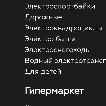
Электроспортбайки
Дорожные
Электроквадроциклы
Электро багги
Электроснегоходы
Водный электротранс
Для детей
Гипермаркет