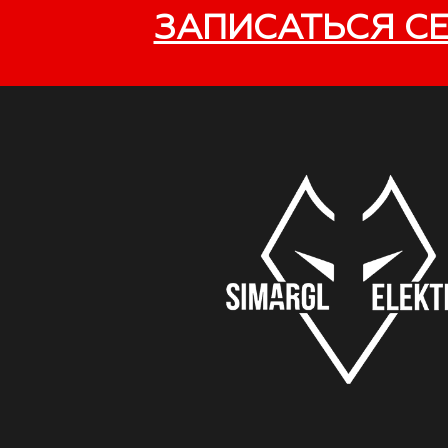
ЗАПИСАТЬСЯ С