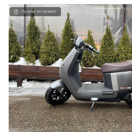
Нужны ли права?