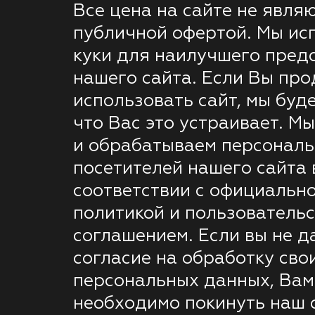
Все цена на сайте не явля
публичной офертой. Мы ис
куки для наилучшего пред
нашего сайта. Если Вы пр
использовать сайт, мы буде
что Вас это устраивает. М
и обрабатываем персонал
посетителей нашего сайта 
соответствии с официальн
политикой и пользователь
соглашением. Если вы не д
согласие на обработку сво
персональных данных, Вам
необходимо покинуть наш с