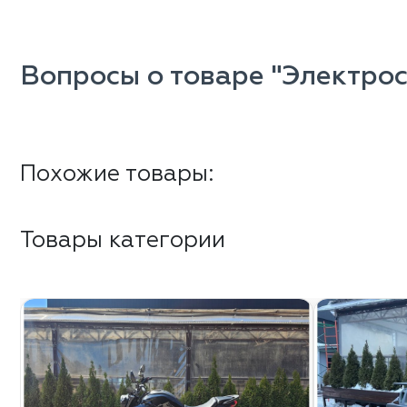
Вопросы о товаре "Электрос
Похожие товары:
Товары категории