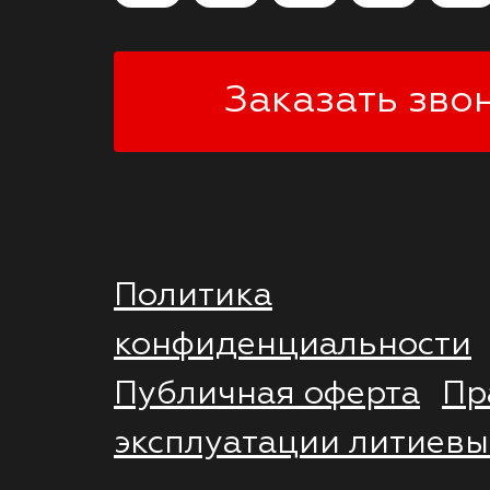
Заказать зво
Политика
конфиденциальности
Публичная оферта
Пр
эксплуатации литиевы