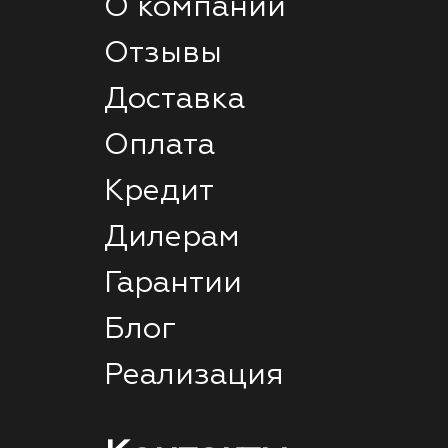
О компании
Отзывы
Доставка
Оплата
Кредит
Дилерам
Гарантии
Блог
Реализация