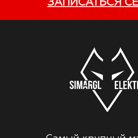
ЗАПИСАТЬСЯ С