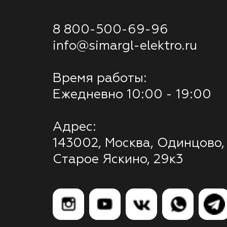
8 800-500-69-96
info@simargl-elektro.ru
Время работы:
Ежедневно 10:00 - 19:00
Адрес:
143002, Москва, Одинцово,
Старое Яскино, 29к3