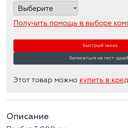
Получить помощь в выборе ком
Быстрый заказ
Записаться на тест-дра
Этот товар можно
купить в кре
Описание