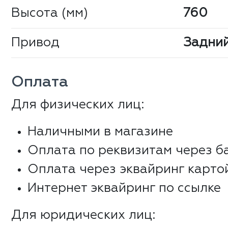
Высота (мм)
760
Привод
Задни
Оплата
Для физических лиц:
Наличными в магазине
Оплата по реквизитам через б
Оплата через эквайринг карто
Интернет эквайринг по ссылке
Для юридических лиц: