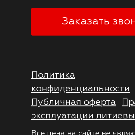
Заказать зво
Политика
конфиденциальности
Публичная оферта
Пр
эксплуатации литиевы
Все цена на сайте не явля