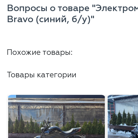
Вопросы о товаре "Электро
Bravo (синий, б/у)"
Похожие товары:
Товары категории