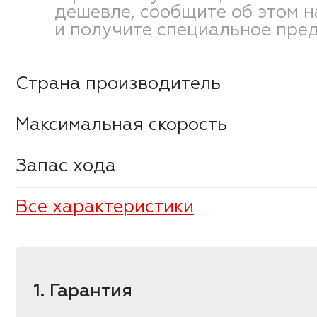
дешевле, сообщите об этом 
и получите специальное пре
Страна производитель
Максимальная скорость
Запас хода
Все характеристики
1. Гарантия