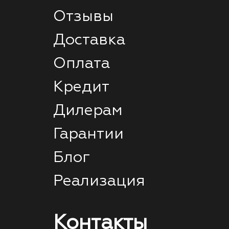
Отзывы
Доставка
Оплата
Кредит
Дилерам
Гарантии
Блог
Реализация
Контакты