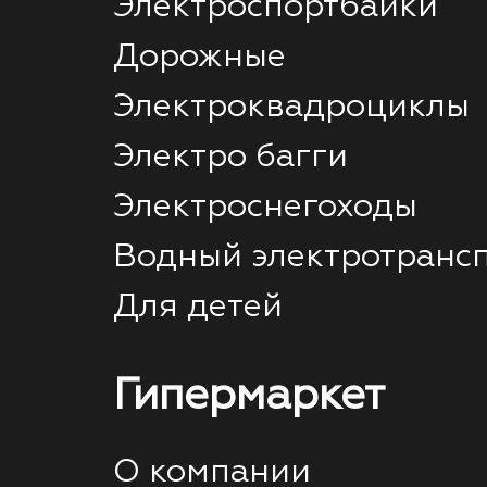
Электроспортбайки
Дорожные
Электроквадроциклы
Электро багги
Электроснегоходы
Водный электротранс
Для детей
Гипермаркет
О компании