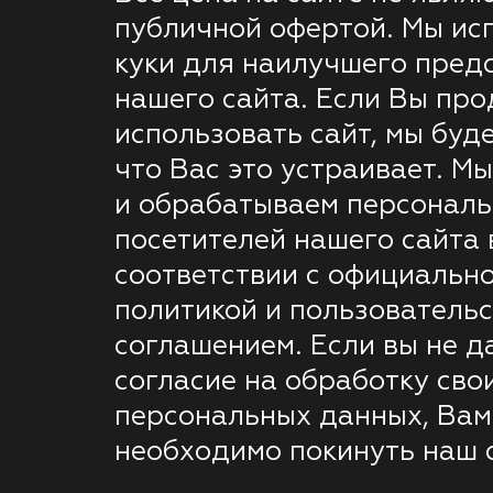
публичной офертой. Мы ис
куки для наилучшего пред
нашего сайта. Если Вы пр
использовать сайт, мы буде
что Вас это устраивает. М
и обрабатываем персонал
посетителей нашего сайта 
соответствии с официальн
политикой и пользователь
соглашением. Если вы не д
согласие на обработку сво
персональных данных, Вам
необходимо покинуть наш с