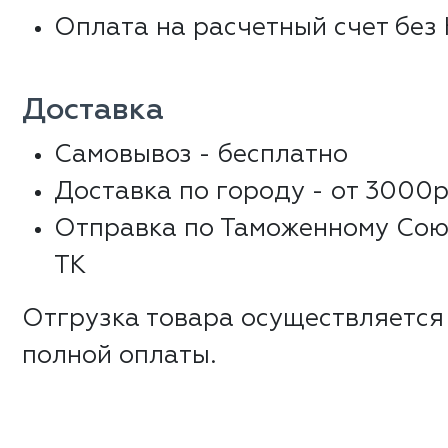
Оплата на расчетный счет без
Доставка
Самовывоз - бесплатно
Доставка по городу - от 3000р
Отправка по Таможенному Сою
ТК
Отгрузка товара осуществляется
полной оплаты.