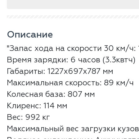
Описание
"Запас хода на скорости 30 км/ч:
Время зарядки: 6 часов (3.3квтч)
Габариты: 1227х697х787 мм
Максимальная скорость: 89 км/ч
Колесная база: 807 мм
Клиренс: 114 мм
Вес: 992 кг
Максимальный вес загрузки кузов