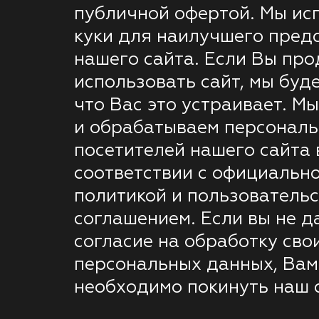
публичной офертой. Мы ис
куки для наилучшего пред
нашего сайта. Если Вы пр
использовать сайт, мы буде
что Вас это устраивает. М
и обрабатываем персонал
посетителей нашего сайта 
соответствии с официальн
политикой и пользователь
соглашением. Если вы не д
согласие на обработку сво
персональных данных, Вам
необходимо покинуть наш с