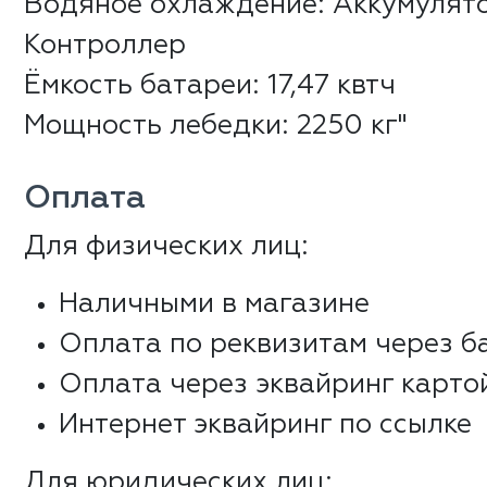
Водяное охлаждение: Аккумулято
Контроллер
Ёмкость батареи: 17,47 квтч
Мощность лебедки: 2250 кг"
Оплата
Для физических лиц:
Наличными в магазине
Оплата по реквизитам через б
Оплата через эквайринг карто
Интернет эквайринг по ссылке
Для юридических лиц: