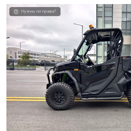
Нужны ли права?