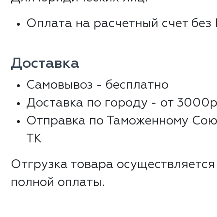
Оплата на расчетный счет без
Доставка
Самовывоз - бесплатно
Доставка по городу - от 3000р
Отправка по Таможенному Сою
ТК
Отгрузка товара осуществляется
полной оплаты.