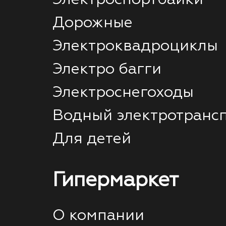
Электроспортбайки
Дорожные
Электроквадроциклы
Электро багги
Электроснегоходы
Водный электротранс
Для детей
Гипермаркет
О компании