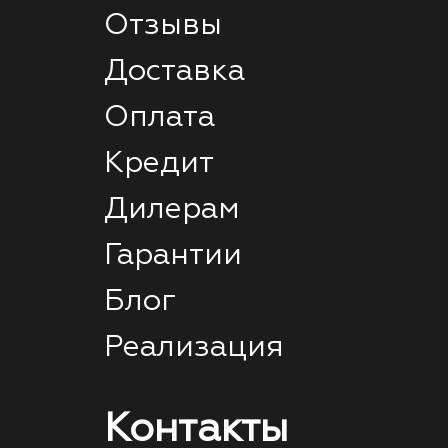
Отзывы
Доставка
Оплата
Кредит
Дилерам
Гарантии
Блог
Реализация
Контакты