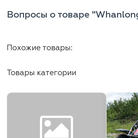
Вопросы о товаре "Whanlon
Похожие товары:
Товары категории