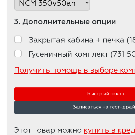
3. Дополнительные опции
Закрытая кабина + печка (1
Гусеничный комплект (731 50
Получить помощь в выборе ком
Быстрый заказ
Записаться на тест-дра
Этот товар можно
купить в кре