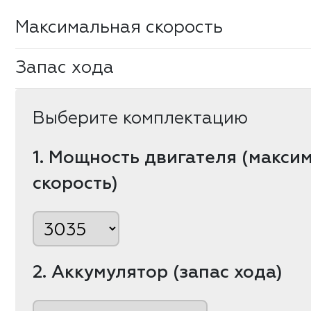
Максимальная скорость
Запас хода
Выберите комплектацию
1. Мощность двигателя (макси
скорость)
2. Аккумулятор (запас хода)