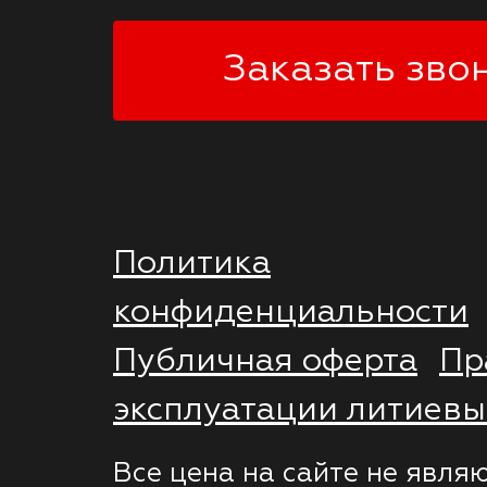
Заказать зво
Политика
конфиденциальности
Публичная оферта
Пр
эксплуатации литиевы
Все цена на сайте не явля