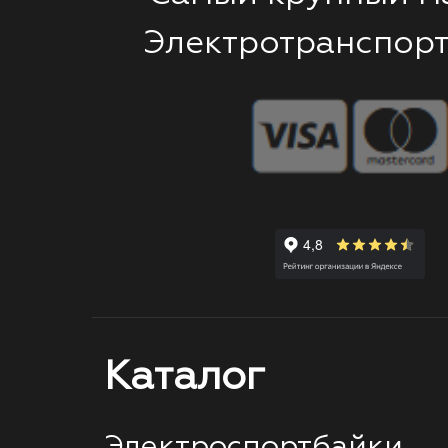
Электротранспорт
Каталог