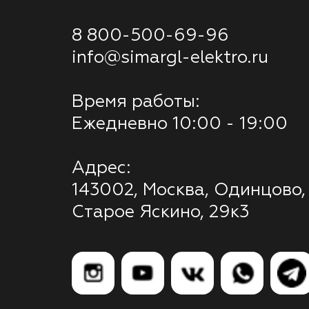
8 800-500-69-96
info@simargl-elektro.ru
Время работы:
Ежедневно 10:00 - 19:00
Адрес:
143002, Москва, Одинцово,
Старое Яскино, 29к3