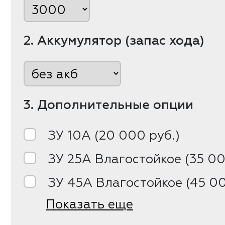
2. Аккумулятор (запас хода)
3. Дополнительные опции
ЗУ 10А (20 000 руб.)
ЗУ 25А Влагостойкое (35 00
ЗУ 45А Влагостойкое (45 00
Показать еще