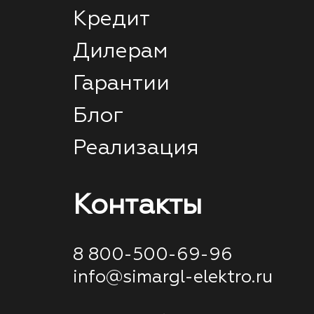
Кредит
Дилерам
Гарантии
Блог
Реализация
Контакты
8 800-500-69-96
info@simargl-elektro.ru