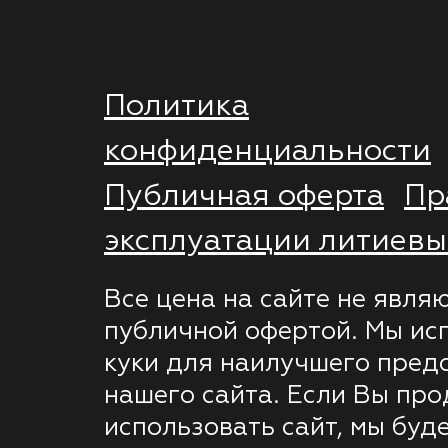
Политика
конфиденциальности
Публичная оферта
Пр
эксплуатации литиевы
Все цена на сайте не явля
публичной офертой. Мы ис
куки для наилучшего пред
нашего сайта. Если Вы пр
использовать сайт, мы буде