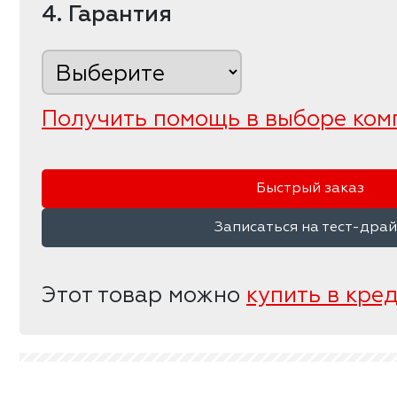
4. Гарантия
Получить помощь в выборе ком
Быстрый заказ
Записаться на тест-дра
Этот товар можно
купить в кре