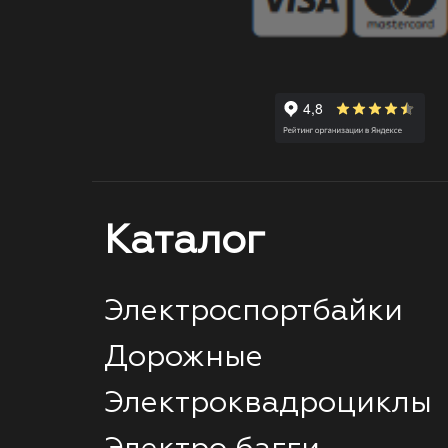
Каталог
Электроспортбайки
Дорожные
Электроквадроциклы