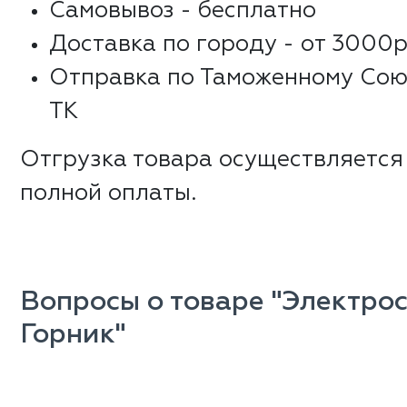
Самовывоз - бесплатно
Доставка по городу - от 3000р
Отправка по Таможенному Сою
ТК
Отгрузка товара осуществляется
полной оплаты.
Вопросы о товаре "Электро
Горник"