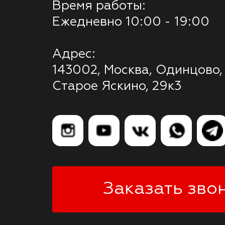
Время работы:
Ежедневно 10:00 - 19:00
Адрес:
143002, Москва, Одинцово,
Старое Яскино, 29к3
Заказать зво