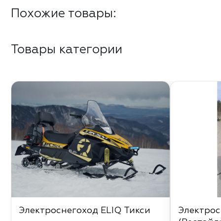
Похожие товары:
Товары категории
Электроснегоход ELIQ Тикси
Электрос