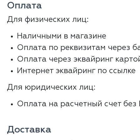
Оплата
Для физических лиц:
Наличными в магазине
Оплата по реквизитам через б
Оплата через эквайринг карто
Интернет эквайринг по ссылке
Для юридических лиц:
Оплата на расчетный счет без
Доставка