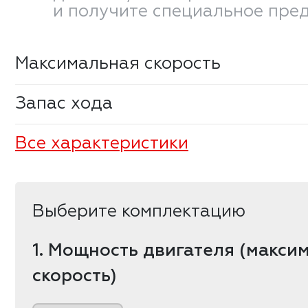
и получите специальное пре
Максимальная скорость
Запас хода
Все характеристики
Выберите комплектацию
1. Мощность двигателя (макси
скорость)