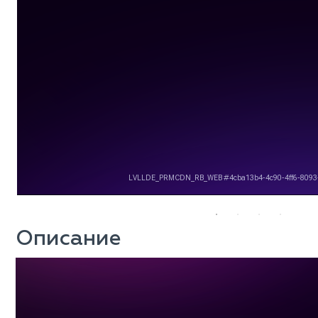
Описание