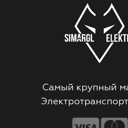
Самый крупный м
Электротранспорт