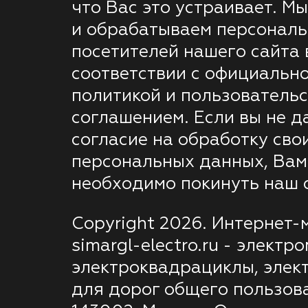
что Вас это устраивает. М
и обрабатываем персонал
посетителей нашего сайта 
соответствии с официальн
политикой и пользователь
соглашением. Если вы не д
согласие на обработку сво
персональных данных, Вам
необходимо покинуть наш с
Copyright 2026. Интернет-
simargl-electro.ru - электр
электроквадрациклы, элек
для дорог общего пользов