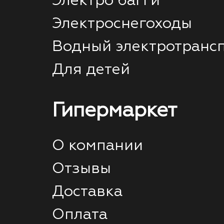
Электро багги
Электроснегоходы
Водный электротранс
Для детей
Гипермаркет
О компании
Отзывы
Доставка
Оплата