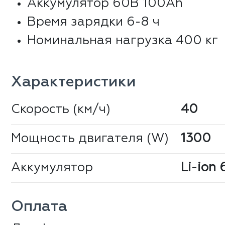
Аккумулятор 60В 100Ah
Время зарядки 6-8 ч
Номинальная нагрузка 400 кг
Характеристики
Скорость (км/ч)
40
Мощность двигателя (W)
1300
Аккумулятор
Li-ion
Оплата