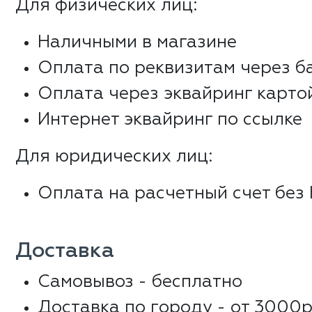
Для физических лиц:
Наличными в магазине
Оплата по реквизитам через б
Оплата через эквайринг карто
Интернет эквайринг по ссылке
Для юридических лиц:
Оплата на расчетный счет без
Доставка
Самовывоз - бесплатно
Доставка по городу - от 3000р