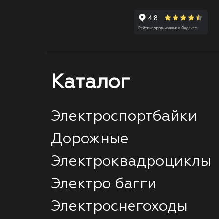
Каталог
Электроспортбайки
Дорожные
Электроквадроциклы
Электро багги
Электроснегоходы