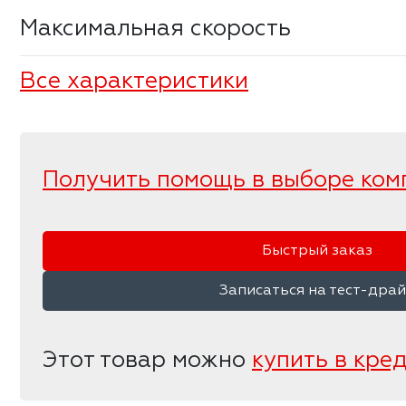
Максимальная скорость
Все характеристики
Получить помощь в выборе ком
Быстрый заказ
Записаться на тест-дра
Этот товар можно
купить в кре