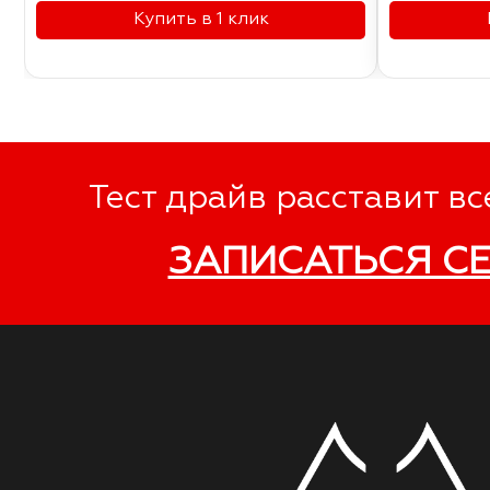
Купить в 1 клик
Тест драйв расставит вс
ЗАПИСАТЬСЯ С