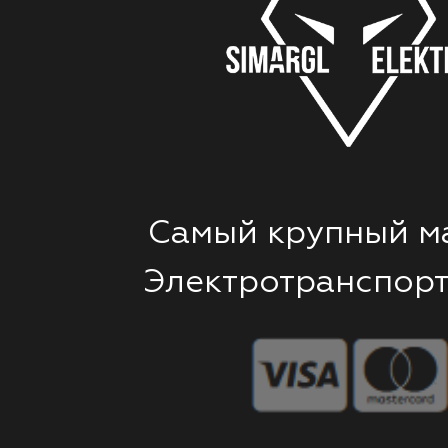
Самый крупный м
Электротранспорт