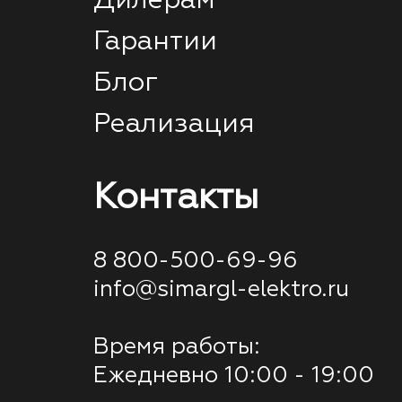
Дилерам
Гарантии
Блог
Реализация
Контакты
8 800-500-69-96
info@simargl-elektro.ru
Время работы:
Ежедневно 10:00 - 19:00