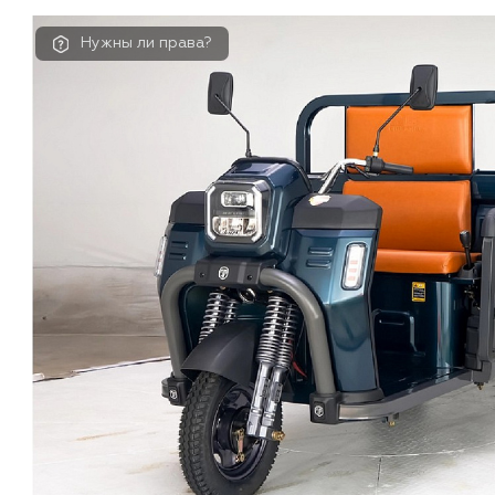
Нужны ли права?