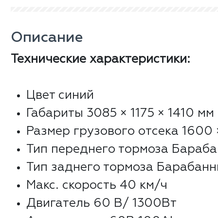
Описание
Технические характеристики:
Цвет синий
Габариты 3085 × 1175 × 1410 мм
Размер грузового отсека 1600 
Тип переднего тормоза Бараб
Тип заднего тормоза Барабан
Макс. скорость 40 км/ч
Двигатель 60 В/ 1300Вт