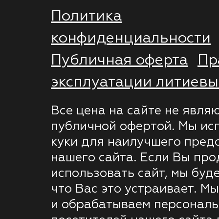
Политика
конфиденциальности
Публичная оферта
Пр
эксплуатации литиевы
Все цена на сайте не явля
публичной офертой. Мы ис
куки для наилучшего пред
нашего сайта. Если Вы пр
использовать сайт, мы буде
что Вас это устраивает. М
и обрабатываем персонал