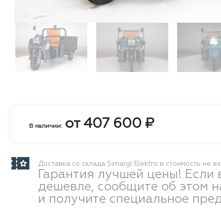
от
407 600
₽
В наличии:
Доставка со склада Simargl Elektro в стоимость не в
Гарантия лучшей цены! Если 
дешевле, сообщите об этом 
и получите специальное пре