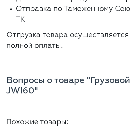
Отправка по Таможенному Сою
ТК
Отгрузка товара осуществляется
полной оплаты.
Вопросы о товаре "Грузово
JWI60"
Похожие товары: