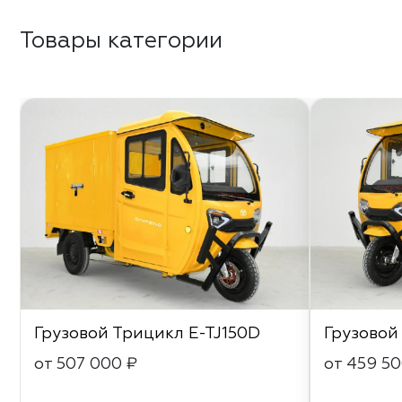
Товары категории
Грузовой Трицикл E-TJ150D
Грузовой
от 507 000 ₽
от 459 50