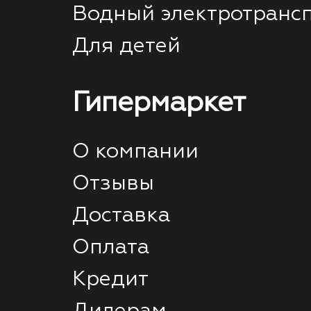
Водный электротранс
Для детей
Гипермаркет
О компании
Отзывы
Доставка
Оплата
Кредит