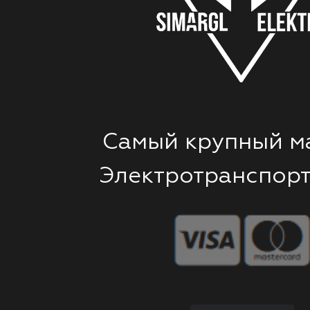
Самый крупный м
Электротранспорт