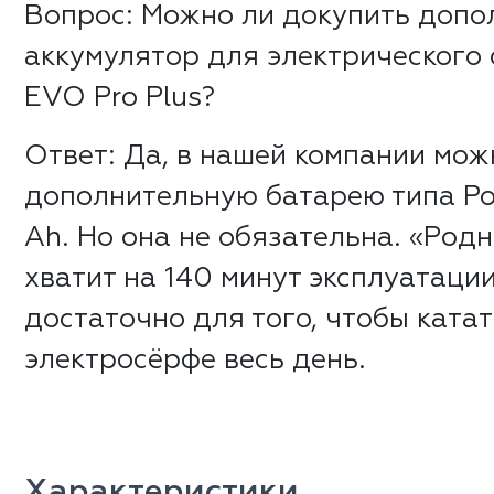
Вопрос: Можно ли докупить допо
аккумулятор для электрического
EVO Pro Plus?
Ответ: Да, в нашей компании мо
дополнительную батарею типа Pow
Ah. Но она не обязательна. «Род
хватит на 140 минут эксплуатации
достаточно для того, чтобы катат
электросёрфе весь день.
Характеристики