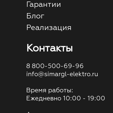
Гарантии
Блог
Реализация
Контакты
8 800-500-69-96
info@simargl-elektro.ru
Время работы:
Ежедневно 10:00 - 19:00