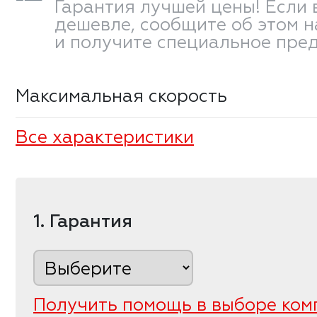
Гарантия лучшей цены! Если 
дешевле, сообщите об этом 
и получите специальное пре
Максимальная скорость
Все характеристики
1. Гарантия
Получить помощь в выборе ком