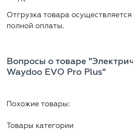
Отгрузка товара осуществляется
полной оплаты.
Вопросы о товаре "Электри
Waydoo EVO Pro Plus"
Похожие товары:
Товары категории