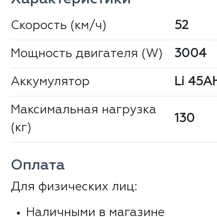
Скорость (км/ч)
52
Мощность двигателя (W)
3004
Аккумулятор
Li 45A
Максимальная нагрузка
130
(кг)
Оплата
Для физических лиц:
Наличными в магазине