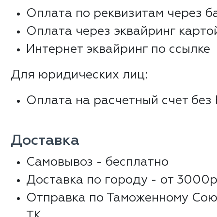
Оплата по реквизитам через б
Оплата через эквайринг карто
Интернет эквайринг по ссылке
Для юридических лиц:
Оплата на расчетный счет без
Доставка
Самовывоз - бесплатно
Доставка по городу - от 3000р
Отправка по Таможенному Сою
ТК