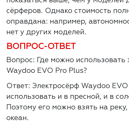
показаться выше, чем у моделей
сёрферов. Однако стоимость пол
оправдана: например, автономнос
нет у других моделей.
ВОПРОС-ОТВЕТ
Вопрос: Где можно использовать
Waydoo EVO Pro Plus?
Ответ: Электросёрф Waydoo EVO 
использовать и в пресной, и в со
Поэтому его можно взять на реку,
океан.