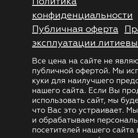
Политика
конфиденциальности
Публичная оферта
Пр
эксплуатации литиевы
Все цена на сайте не явля
публичной офертой. Мы ис
куки для наилучшего пред
нашего сайта. Если Вы пр
использовать сайт, мы буде
что Вас это устраивает. М
и обрабатываем персонал
посетителей нашего сайта 