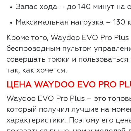
Запас хода – до 140 минут на 
Максимальная нагрузка – 130 к
Кроме того, Waydoo EVO Pro Plus
беспроводным пультом управлени
совершать трюки и пользоваться
так, как хочется.
ЦЕНА WAYDOO EVO PRO P
Waydoo EVO Pro Plus – это топов
который получил лучшие на моме
характеристики. Поэтому его цен