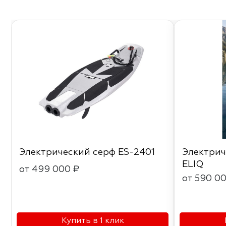
Электрический серф ES-2401
Электрич
ELIQ
от 499 000 ₽
от 590 0
Купить в 1 клик