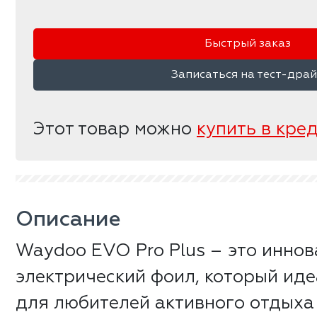
Быстрый заказ
Записаться на тест-дра
Этот товар можно
купить в кре
Описание
Waydoo EVO Pro Plus – это инно
электрический фоил, который ид
для любителей активного отдыха