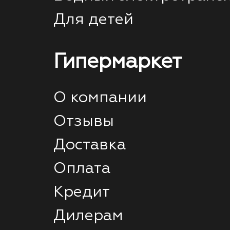
Для детей
Гипермаркет
О компании
Отзывы
Доставка
Оплата
Кредит
Дилерам