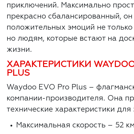
приключений. Максимально прост
прекрасно сбалансированный, он
положительных эмоций не только
но людям, которые встают на дос
жизни.
ХАРАКТЕРИСТИКИ WAYDOO
PLUS
Waydoo EVO Pro Plus – флагманс
компании-производителя. Она п
технические характеристики для
Максимальная скорость – 52 к