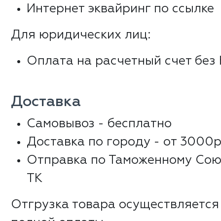
Интернет эквайринг по ссылке
Для юридических лиц:
Оплата на расчетный счет без
Доставка
Самовывоз - бесплатно
Доставка по городу - от 3000р
Отправка по Таможенному Сою
ТК
Отгрузка товара осуществляется