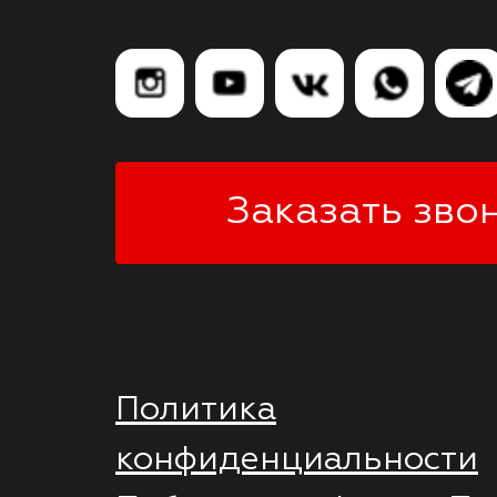
Заказать зво
Политика
конфиденциальности