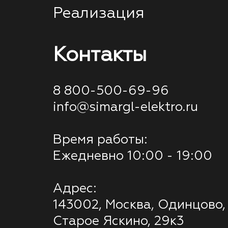
Реализация
Контакты
8 800-500-69-96
info@simargl-elektro.ru
Время работы:
Ежедневно 10:00 - 19:00
Адрес:
143002, Москва, Одинцово,
Старое Яскино, 29к3