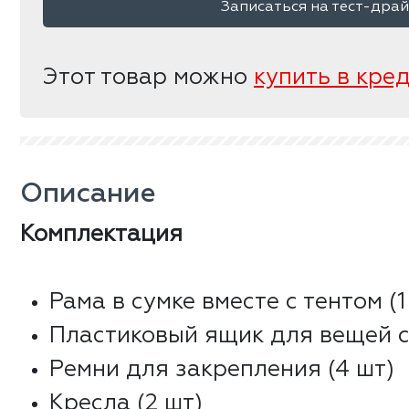
Записаться на тест-дра
Этот товар можно
купить в кре
Описание
Комплектация
Рама в сумке вместе с тентом (1
Пластиковый ящик для вещей с
Ремни для закрепления (4 шт)
Кресла (2 шт)