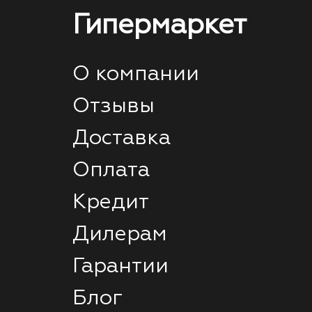
Гипермаркет
О компании
Отзывы
Доставка
Оплата
Кредит
Дилерам
Гарантии
Блог