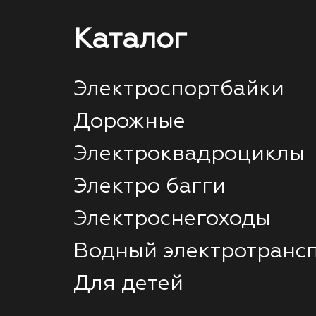
Каталог
Электроспортбайки
Дорожные
Электроквадроциклы
Электро багги
Электроснегоходы
Водный электротранс
Для детей