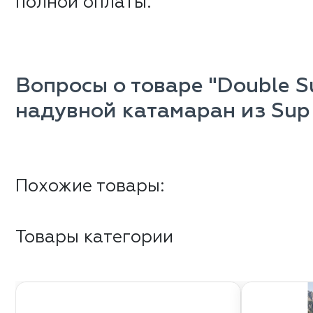
полной оплаты.
Вопросы о товаре "Double 
надувной катамаран из Sup
Похожие товары:
Товары категории