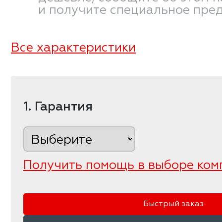
и получите специальное пре
Все характеристики
1. Гарантия
Получить помощь в выборе ком
Быстрый заказ