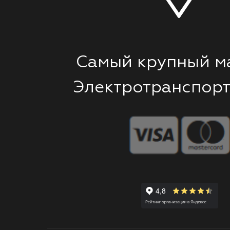
Самый крупный м
Электротранспорт