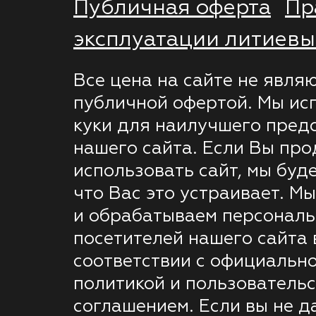
Публичная оферта
Пр
эксплуатации литиевы
Все цена на сайте не явля
публичной офертой. Мы ис
куки для наилучшего пред
нашего сайта. Если Вы пр
использовать сайт, мы буде
что Вас это устраивает. М
и обрабатываем персонал
посетителей нашего сайта 
соответствии с официальн
политикой и пользователь
соглашением. Если вы не д