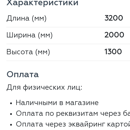
Характеристики
Длина (мм)
3200
Ширина (мм)
2000
Высота (мм)
1300
Оплата
Для физических лиц:
Наличными в магазине
Оплата по реквизитам через б
Оплата через эквайринг карто