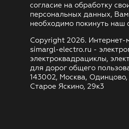
согласие на обработку сво
персональных данных, Вам
необходимо покинуть наш с
Copyright 2026. Интернет-
simargl-electro.ru - электр
электроквадрациклы, элек
для дорог общего пользов
143002, Москва, Одинцово,
Старое Яскино, 29к3